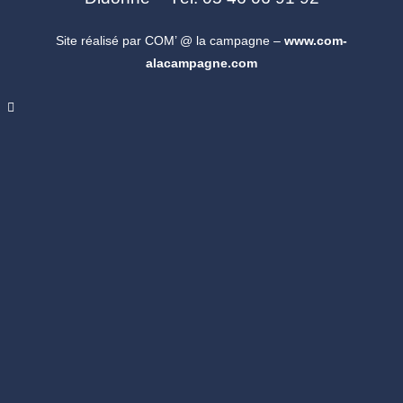
Site réalisé par COM’ @ la campagne –
www.com-
alacampagne.com