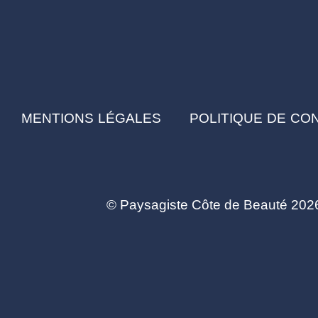
MENTIONS LÉGALES
POLITIQUE DE CON
© Paysagiste Côte de Beauté 2026 