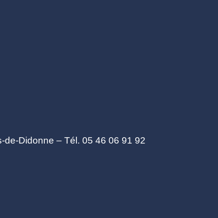
s-de-Didonne – Tél. 05 46 06 91 92