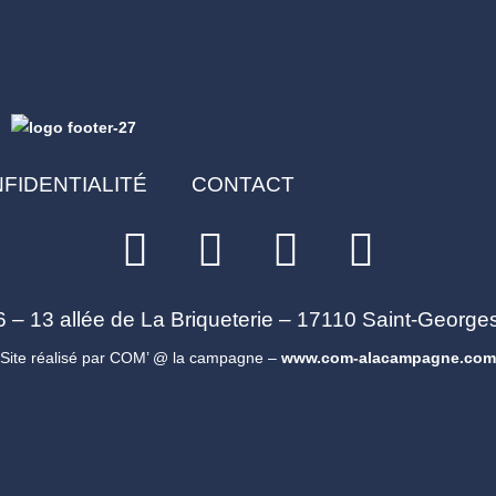
FIDENTIALITÉ
CONTACT
– 13 allée de La Briqueterie – 17110 Saint-George
Site réalisé par COM’ @ la campagne –
www.com-alacampagne.com